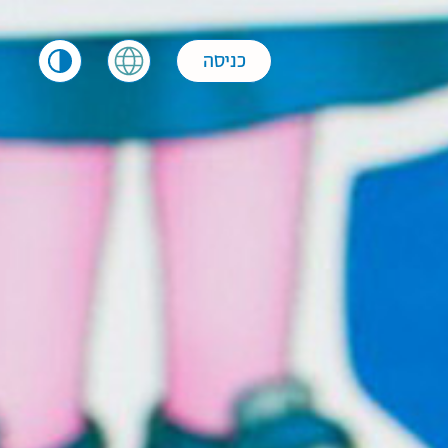
כניסה