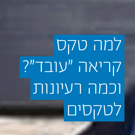
למה
טקס
קריאה
"עובד"?
וכמה
רעיונות
לטקסים