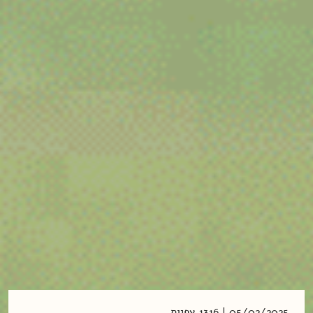
05/02/2025 | 1316 צפיות