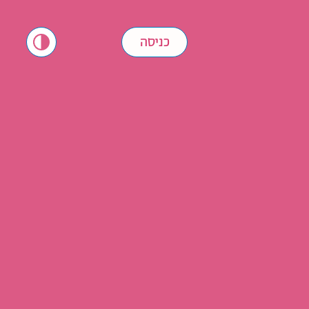
כניסה