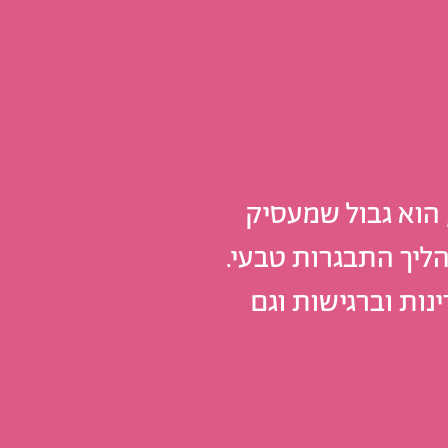
הוא גבול שמעסיק
הליך התבגרות טבעי.
נות וברגישות וגם