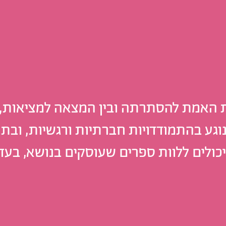
ת האמת להסתרתה ובין המצאה למציאות, 
 ונוגע בהתמודדויות חברתיות ורגשיות, ובת
כולים ללוות ספרים שעוסקים בנושא, בעדי