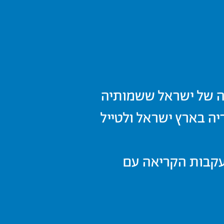
רה של ישראל ששמותיה
ריה בארץ ישראל ולטייל
בעקבות הקריאה עם