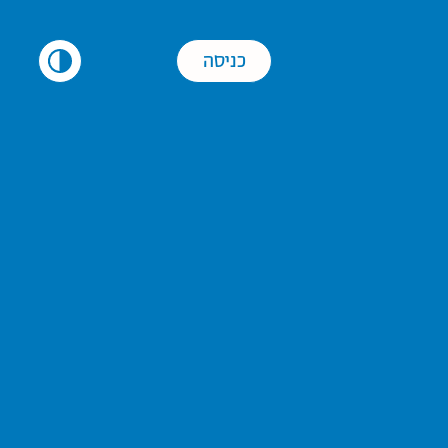
כניסה