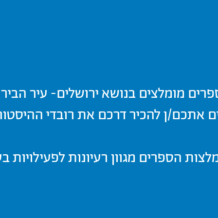
פרים מומלצים בנושא ירושלים- עיר הבי
ינים אתכם/ן להכיר דרכם את רובדי ההיסטו
צות הספרים מגוון רעיונות לפעילויות 