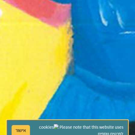
Please note that this website uses
אישור
לפרטים נוספים