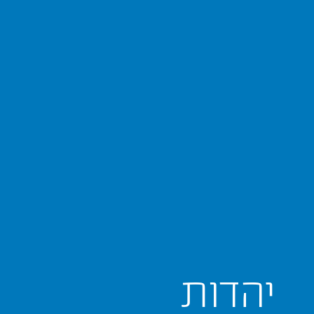
יהדות