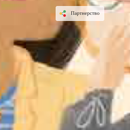
Партнерство