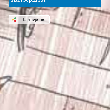
Партнерство