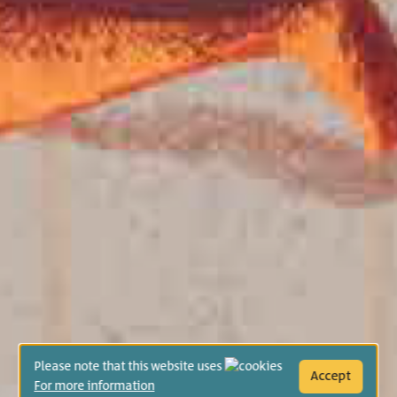
Please note that this website uses
Accept
For more information