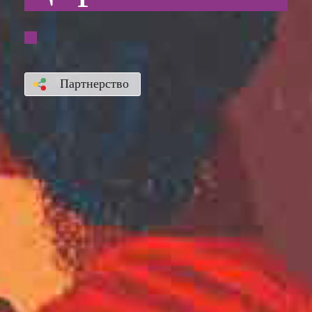
Партнерство