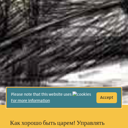
Please note that this website uses
Accept
For more information
Как хорошо быть царем! Управлять