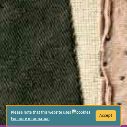
Please note that this website uses
Accept
For more information