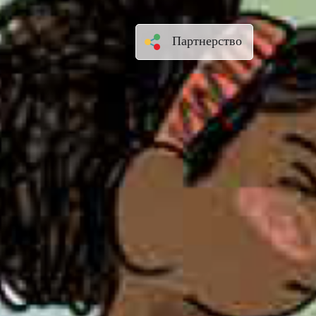
Партнерство