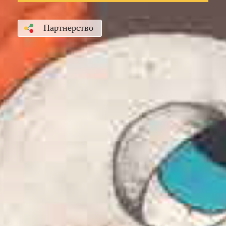
Партнерство