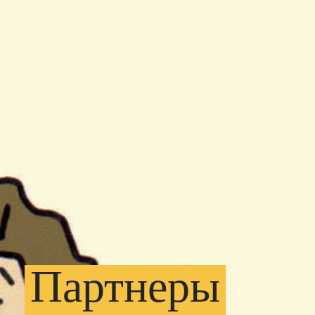
Партнеры