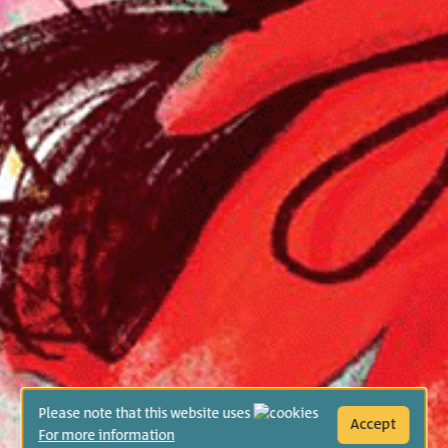
Please note that this website uses
Accept
For more information