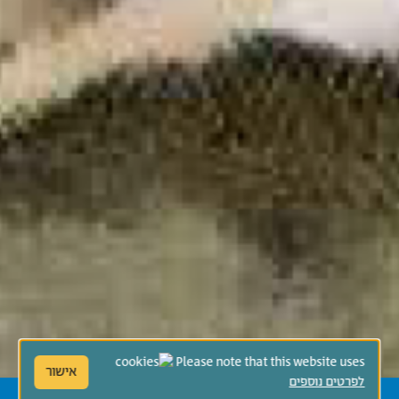
Please note that this website uses
אישור
לפרטים נוספים