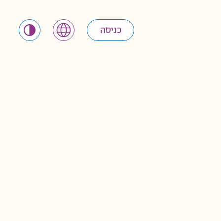
כניסה