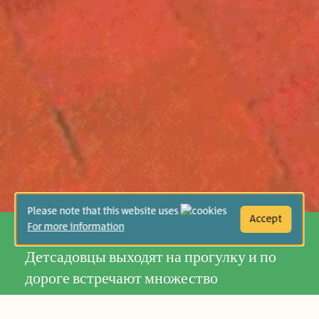
Please note that this website uses
Accept
For more information
Детсадовцы выходят на прогулку и по
дороге встречают множество
удивительных насекомых, животных и