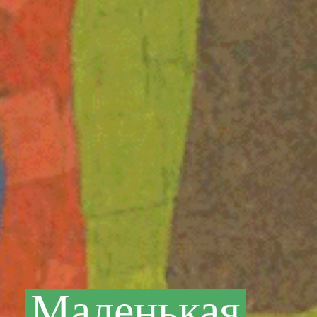
Маленькая