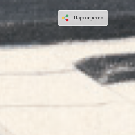
Партнерство