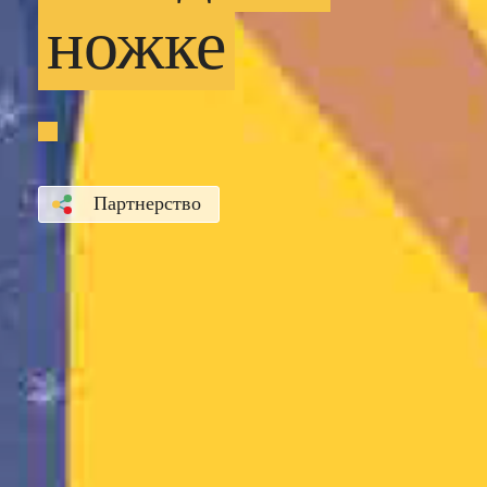
ножке
Партнерство