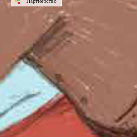
Партнерство