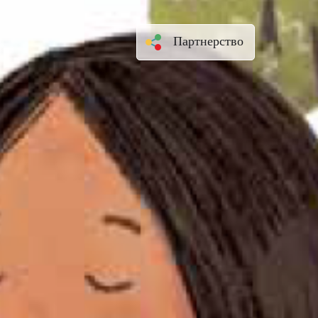
Партнерство