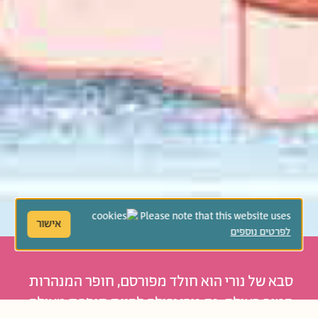
Please note that this website uses
אישור
לפרטים נוספים
סבא של נורי הוא חולד מפורסם, חופר המנהרות
הטוב בעולם. גם נורי יכולה להיות חופרת מעולה.