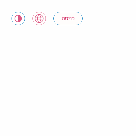
כניסה